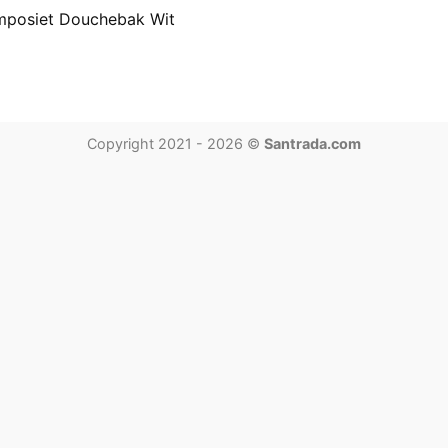
mposiet Douchebak Wit
Copyright 2021 - 2026 ©
Santrada.com