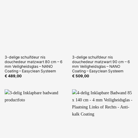
3-delige schuifdeur nis
3-delige schuifdeur nis
douchedeur matzwart 80 cm – 6
douchedeur matzwart 90 cm – 6
mm Veiligheidsglas – NANO
mm Veiligheidsglas – NANO
Coating – Easyclean Systeem
Coating – Easyclean Systeem
€
489,00
€
509,00