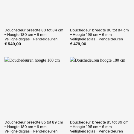
Douchedeur breedte 80 tot 84 cm
Douchedeur breedte 80 tot 84 cm
– Hoogte 180 cm – 6 mm
– Hoogte 195 cm – 6 mm
Veiligheidsglas – Pendeldeuren
Veiligheidsglas – Pendeldeuren
€
549,00
€
479,00
Douchedeur breedte 85 tot 89 cm
Douchedeur breedte 85 tot 89 cm
– Hoogte 180 cm – 6 mm
– Hoogte 195 cm – 6 mm
Veiligheidsglas – Pendeldeuren
Veiligheidsglas – Pendeldeuren