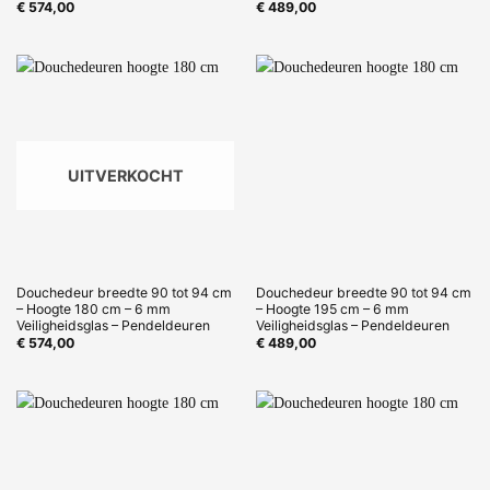
€
574,00
€
489,00
UITVERKOCHT
Douchedeur breedte 90 tot 94 cm
Douchedeur breedte 90 tot 94 cm
– Hoogte 180 cm – 6 mm
– Hoogte 195 cm – 6 mm
Veiligheidsglas – Pendeldeuren
Veiligheidsglas – Pendeldeuren
€
574,00
€
489,00