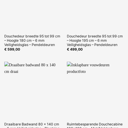
Douchedeur breedte 95 tot 99 cm
Douchedeur breedte 95 tot 99 cm
– Hoogte 180 cm – 6 mm
– Hoogte 195 cm – 6 mm
Veiligheidsglas – Pendeldeuren
Veiligheidsglas – Pendeldeuren
€
599,00
€
499,00
Draaibare Badwand 80 x 140 cm
Ruimtebesparende Douchecabine