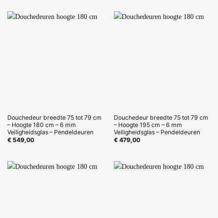
Douchedeur breedte 75 tot 79 cm
Douchedeur breedte 75 tot 79 cm
– Hoogte 180 cm – 6 mm
– Hoogte 195 cm – 6 mm
Veiligheidsglas – Pendeldeuren
Veiligheidsglas – Pendeldeuren
€
549,00
€
479,00