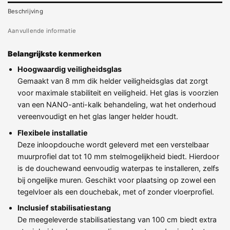
Beschrijving
Aanvullende informatie
Belangrijkste kenmerken
Hoogwaardig veiligheidsglas
Gemaakt van 8 mm dik helder veiligheidsglas dat zorgt
voor maximale stabiliteit en veiligheid. Het glas is voorzien
van een NANO-anti-kalk behandeling, wat het onderhoud
vereenvoudigt en het glas langer helder houdt.
Flexibele installatie
Deze inloopdouche wordt geleverd met een verstelbaar
muurprofiel dat tot 10 mm stelmogelijkheid biedt. Hierdoor
is de douchewand eenvoudig waterpas te installeren, zelfs
bij ongelijke muren. Geschikt voor plaatsing op zowel een
tegelvloer als een douchebak, met of zonder vloerprofiel.
Inclusief stabilisatiestang
De meegeleverde stabilisatiestang van 100 cm biedt extra