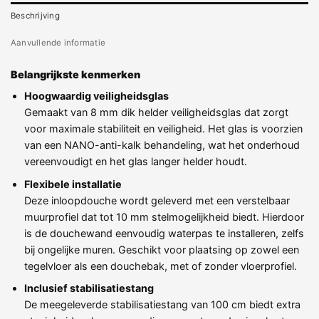
Beschrijving
Aanvullende informatie
Belangrijkste kenmerken
Hoogwaardig veiligheidsglas
Gemaakt van 8 mm dik helder veiligheidsglas dat zorgt
voor maximale stabiliteit en veiligheid. Het glas is voorzien
van een NANO-anti-kalk behandeling, wat het onderhoud
vereenvoudigt en het glas langer helder houdt.
Flexibele installatie
Deze inloopdouche wordt geleverd met een verstelbaar
muurprofiel dat tot 10 mm stelmogelijkheid biedt. Hierdoor
is de douchewand eenvoudig waterpas te installeren, zelfs
bij ongelijke muren. Geschikt voor plaatsing op zowel een
tegelvloer als een douchebak, met of zonder vloerprofiel.
Inclusief stabilisatiestang
De meegeleverde stabilisatiestang van 100 cm biedt extra