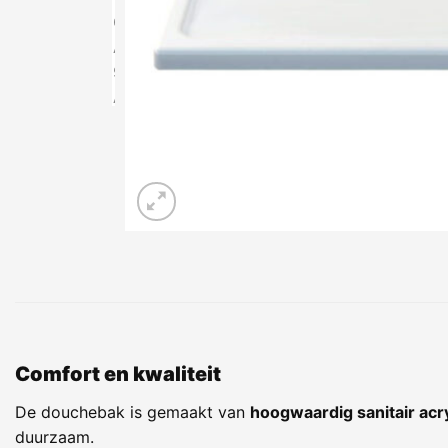
Comfort en kwaliteit
De douchebak is gemaakt van
hoogwaardig sanitair acr
duurzaam.