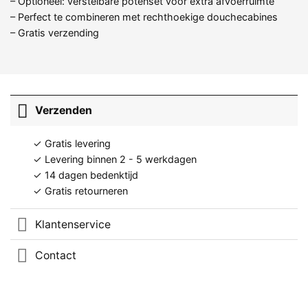
– Optioneel: verstelbare potenset voor extra afvoerruimte
– Perfect te combineren met rechthoekige douchecabines
– Gratis verzending
Verzenden
✓ Gratis levering
✓ Levering binnen 2 - 5 werkdagen
✓ 14 dagen bedenktijd
✓ Gratis retourneren
Klantenservice
Contact