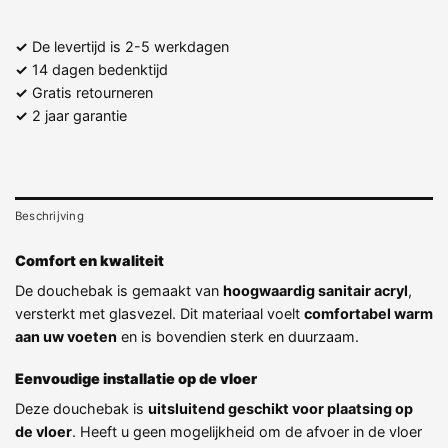
✓
De levertijd is 2-5 werkdagen
✓
14 dagen bedenktijd
✓
Gratis retourneren
✓
2 jaar garantie
Beschrijving
Comfort en kwaliteit
De douchebak is gemaakt van
hoogwaardig sanitair acryl
,
versterkt met glasvezel. Dit materiaal voelt
comfortabel warm
aan uw voeten
en is bovendien sterk en duurzaam.
Eenvoudige installatie op de vloer
Deze douchebak is
uitsluitend geschikt voor plaatsing op
de vloer
. Heeft u geen mogelijkheid om de afvoer in de vloer