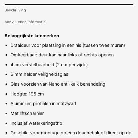
Beschrijving
Aanvullende informatie
Belangrijkste kenmerken
Draaideur voor plaatsing in een nis (tussen twee muren)
Omkeerbaar: deur kan naar links of rechts openen
4 cm verstelbaarheid (2 cm per zijde)
6 mm helder veiligheidsglas
Glas voorzien van Nano anti-kalk behandeling
Hoogte: 195 cm
Aluminium profielen in matzwart
Met liftscharnier
Inclusief waterkeringstrip
Geschikt voor montage op een douchebak of direct op de