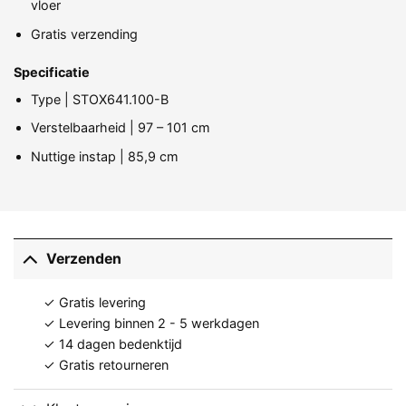
vloer
Gratis verzending
Specificatie
Type | STOX641.100-B
Verstelbaarheid | 97 – 101 cm
Nuttige instap | 85,9 cm
Verzenden
✓ Gratis levering
✓ Levering binnen 2 - 5 werkdagen
✓ 14 dagen bedenktijd
✓ Gratis retourneren