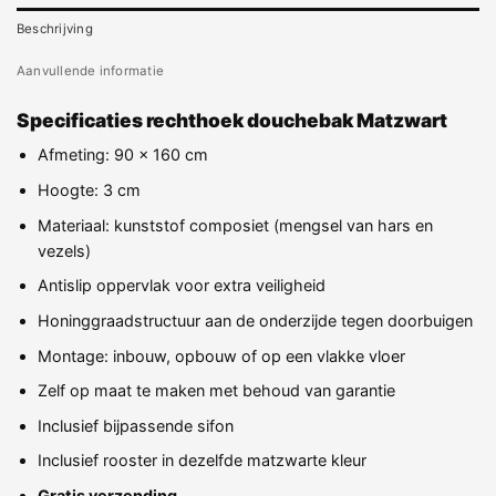
Beschrijving
Aanvullende informatie
Specificaties rechthoek douchebak Matzwart
Afmeting: 90 x 160 cm
Hoogte: 3 cm
Materiaal: kunststof composiet (mengsel van hars en
vezels)
Antislip oppervlak voor extra veiligheid
Honinggraadstructuur aan de onderzijde tegen doorbuigen
Montage: inbouw, opbouw of op een vlakke vloer
Zelf op maat te maken met behoud van garantie
Inclusief bijpassende sifon
Inclusief rooster in dezelfde matzwarte kleur
Gratis verzending