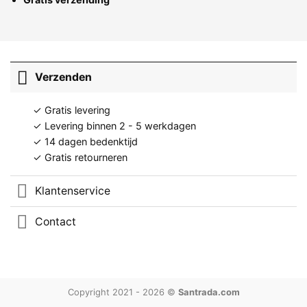
Verzenden
✓ Gratis levering
✓ Levering binnen 2 - 5 werkdagen
✓ 14 dagen bedenktijd
✓ Gratis retourneren
Klantenservice
Contact
Copyright 2021 - 2026 ©
Santrada.com