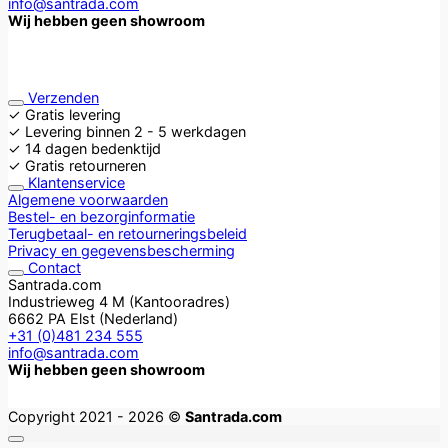
info@santrada.com
Wij hebben geen showroom
Verzenden
✓ Gratis levering
✓ Levering binnen 2 - 5 werkdagen
✓ 14 dagen bedenktijd
✓ Gratis retourneren
Klantenservice
Algemene voorwaarden
Bestel- en bezorginformatie
Terugbetaal- en retourneringsbeleid
Privacy en gegevensbescherming
Contact
Santrada.com
Industrieweg 4 M (Kantooradres)
6662 PA Elst (Nederland)
+31 (0)481 234 555
info@santrada.com
Wij hebben geen showroom
Copyright 2021 - 2026 ©
Santrada.com