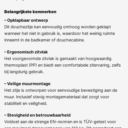
Belangrijkste kenmerken
– Opklapbaar ontwerp
Dit douchezitje kan eenvoudig omhoog worden geklapt
wanneer het niet in gebruik is, waardoor het weinig ruimte
inneemt in de badkamer of douchecabine.
– Ergonomisch zitvlak
Het voorgevormde zitvlak is gemaakt van hoogwaardig
thermoplast (PP) en biedt een comfortabele zitervaring, zelfs
bij langdurig gebruik.
– Veilige muurmontage
Het zitje is ontworpen voor eenvoudige bevestiging aan de
muur. Inclusief stevig montagemateriaal dat zorgt voor
stabiliteit en veiligheid.
– Stevigheid en betrouwbaarheid
Voldoet aan de strenge EN-normen en is TÜV-getest voor