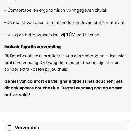
– Comfortabel en ergonomisch vormgegeven zitvlak
– Gemaakt van duurzaam en onderhoudsvriendelijk materiaal
– Veilig en betrouwbaar dankzij TÜV-certificering
Inclusief gratis verzending
Bij Douchecabine.nl profiteer je van een scherpe prijs, inclusief
gratis verzending. Ontvang dit handige douchezitje snel en
zonder extra kosten bij jou thuis.
Geniet van comfort en veiligheid tijdens het douchen met
dit opklapbare douchezitje. Bestel vandaag nog en ervaar
het verschil!
Verzenden